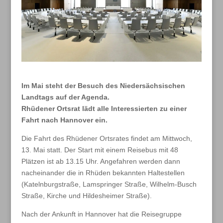
Im Mai steht der Besuch des Niedersächsischen
Landtags auf der Agenda.
Rhüdener Ortsrat lädt alle Interessierten zu einer
Fahrt nach Hannover ein.
Die Fahrt des Rhüdener Ortsrates findet am Mittwoch,
13. Mai statt. Der Start mit einem Reisebus mit 48
Plätzen ist ab 13.15 Uhr. Angefahren werden dann
nacheinander die in Rhüden bekannten Haltestellen
(Katelnburgstraße, Lamspringer Straße, Wilhelm-Busch
Straße, Kirche und Hildesheimer Straße).
Nach der Ankunft in Hannover hat die Reisegruppe