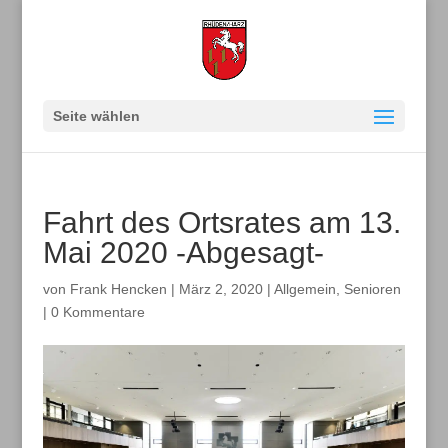
Seite wählen
Fahrt des Ortsrates am 13.
Mai 2020 -Abgesagt-
von
Frank Hencken
|
März 2, 2020
|
Allgemein
,
Senioren
|
0 Kommentare