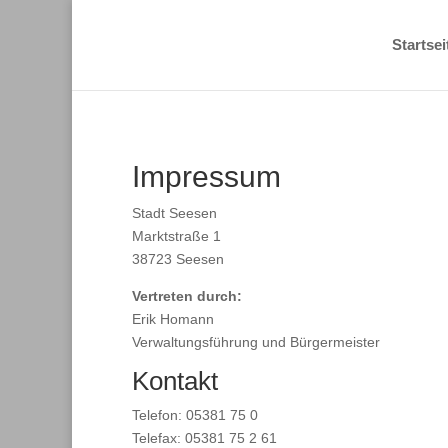
Startsei
Impressum
Stadt Seesen
Marktstraße 1
38723 Seesen
Vertreten durch:
Erik Homann
Verwaltungsführung und Bürgermeister
Kontakt
Telefon: 05381 75 0
Telefax: 05381 75 2 61