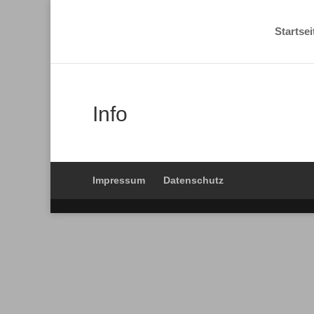
Startsei
Info
Impressum
Datenschutz