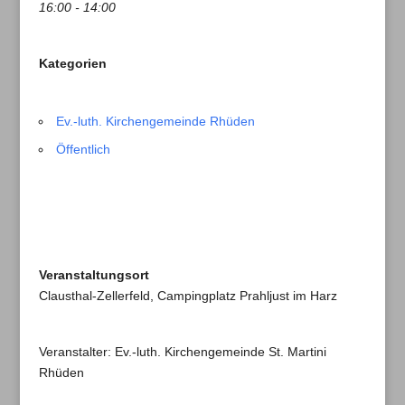
16:00 - 14:00
Kategorien
Ev.-luth. Kirchengemeinde Rhüden
Öffentlich
Veranstaltungsort
Clausthal-Zellerfeld, Campingplatz Prahljust im Harz
Veranstalter: Ev.-luth. Kirchengemeinde St. Martini
Rhüden