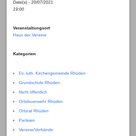
Date(s) - 20/07/2021
19:00
Veranstaltungsort
Haus der Vereine
Kategorien
Ev.-luth. Kirchengemeinde Rhüden
Grundschule Rhüden
Nicht öffentlich
Ortsfeuerwehr Rhüden
Ortsrat Rhüden
Parteien
Vereine/Verbände