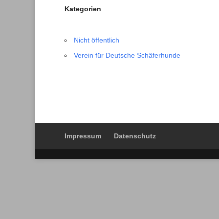
Kategorien
Nicht öffentlich
Verein für Deutsche Schäferhunde
Impressum
Datenschutz