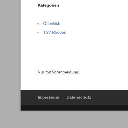
Kategorien
Öffentlich
TSV Rhüden
Nur mit Voranmeldung!
Impressum
Datenschutz