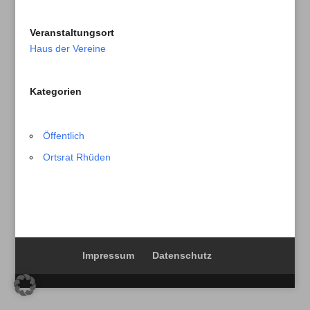
Veranstaltungsort
Haus der Vereine
Kategorien
Öffentlich
Ortsrat Rhüden
Impressum
Datenschutz