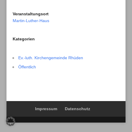
Veranstaltungsort
Martin-Luther-Haus
Kategorien
Ev.-luth. Kirchengemeinde Rhüden
Öffentlich
Impressum
Datenschutz