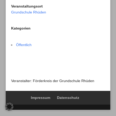
Veranstaltungsort
Grundschule Rhüden
Kategorien
Öffentlich
Veranstalter: Förderkreis der Grundschule Rhüden
Impressum
Datenschutz