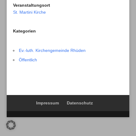
Veranstaltungsort
St. Martini Kirche
Kategorien
Ev.-luth. Kirchengemeinde Rhüden
Öffentlich
Impressum
Datenschutz