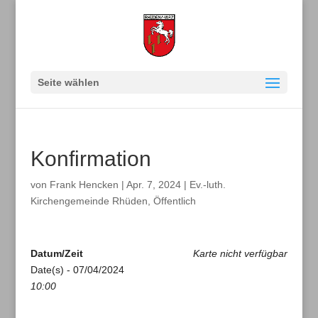
Seite wählen
Konfirmation
von
Frank Hencken
|
Apr. 7, 2024
|
Ev.-luth.
Kirchengemeinde Rhüden
,
Öffentlich
Datum/Zeit
Karte nicht verfügbar
Date(s) - 07/04/2024
10:00