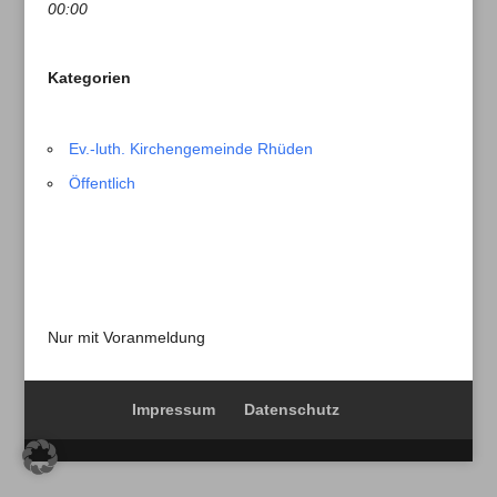
00:00
Kategorien
Ev.-luth. Kirchengemeinde Rhüden
Öffentlich
Nur mit Voranmeldung
Impressum
Datenschutz