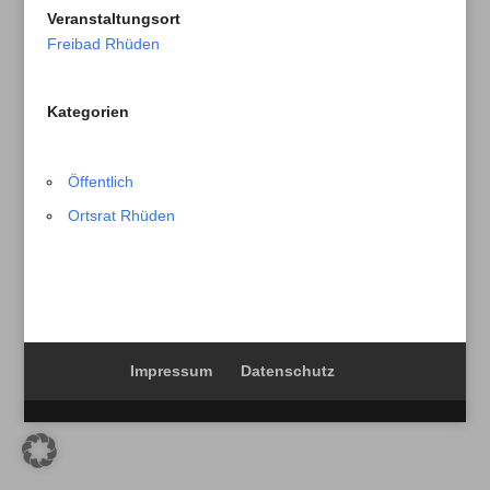
Veranstaltungsort
Freibad Rhüden
Kategorien
Öffentlich
Ortsrat Rhüden
Impressum
Datenschutz