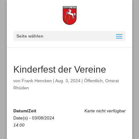
Seite wählen
Kinderfest der Vereine
von
Frank Hencken
|
Aug. 3, 2024
|
Öffentlich
,
Ortsrat
Rhüden
Datum/Zeit
Karte nicht verfügbar
Date(s) - 03/08/2024
14:00