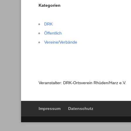
Kategorien
DRK
Öffentlich
Vereine/Verbände
Veranstalter: DRK-Ortsverein Rhüden/Harz e.V.
Impressum
Datenschutz