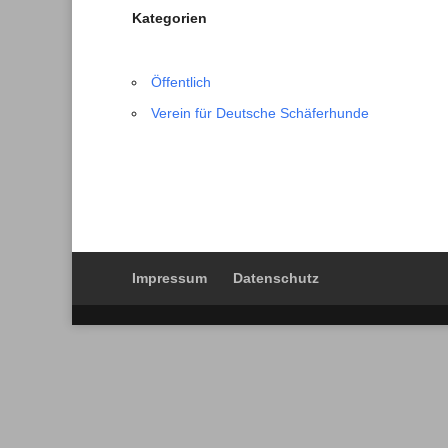
Kategorien
Öffentlich
Verein für Deutsche Schäferhunde
Impressum
Datenschutz