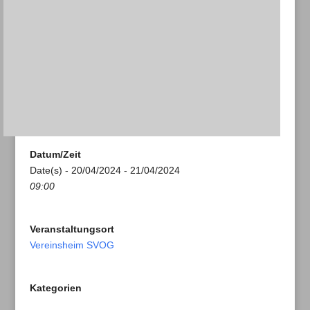
Datum/Zeit
Date(s) - 20/04/2024 - 21/04/2024
09:00
Veranstaltungsort
Vereinsheim SVOG
Kategorien