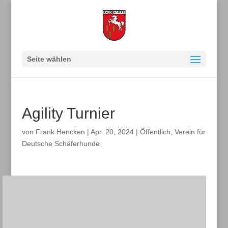
Seite wählen
Agility Turnier
von
Frank Hencken
|
Apr. 20, 2024
|
Öffentlich
,
Verein für
Deutsche Schäferhunde