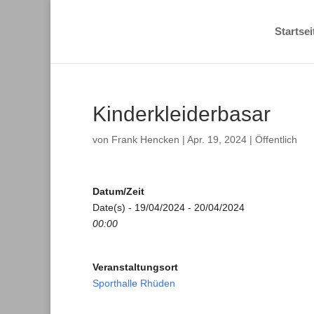
Startsei
Kinderkleiderbasar
von
Frank Hencken
|
Apr. 19, 2024
|
Öffentlich
Datum/Zeit
Date(s) - 19/04/2024 - 20/04/2024
00:00
Veranstaltungsort
Sporthalle Rhüden