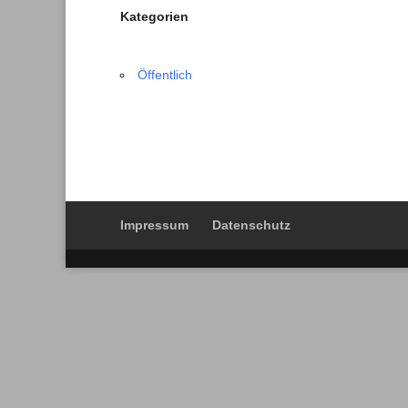
Kategorien
Öffentlich
Impressum
Datenschutz